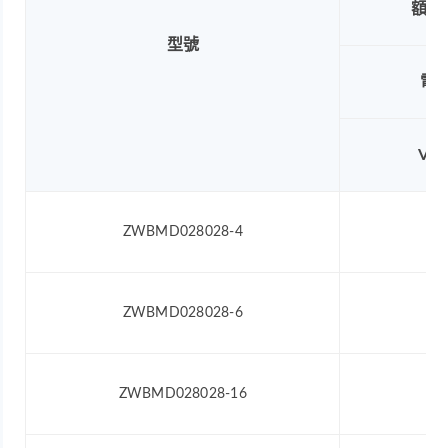
額定
型號
電
VD
ZWBMD028028-4
24
ZWBMD028028-6
24
ZWBMD028028-16
24