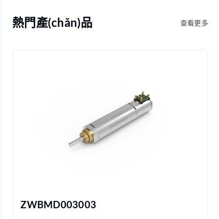
熱門產(chǎn)品
查看更多
ZWBMD003003