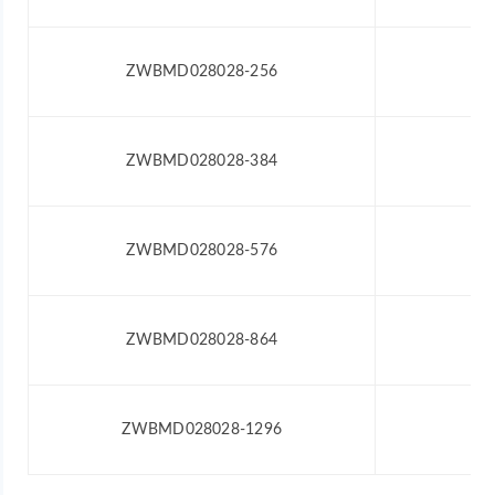
ZWBMD028028-256
24
ZWBMD028028-384
24
ZWBMD028028-576
24
ZWBMD028028-864
24
ZWBMD028028-1296
24