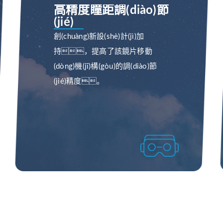
高精度瞳距調(diào)節
(jié)
創(chuàng)新設(shè)計(jì)加
持，提高了該鏡片移動
(dòng)機(jī)構(gòu)的調(diào)節
(jié)精度。