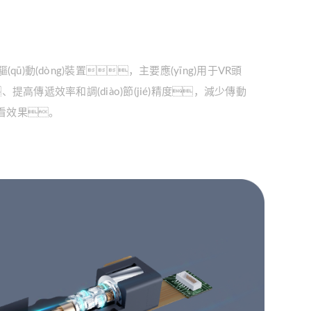
(qū)動(dòng)裝置，主要應(yīng)用于VR頭
、提高傳遞效率和調(diào)節(jié)精度，減少傳動
觀看效果。