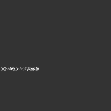
shí)現(xiàn)清晰成像