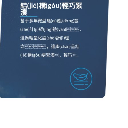
結(jié)構(gòu)輕巧緊
湊
基于多年微型驅(qū)動(dòng)設
(shè)計(jì)經(jīng)驗(yàn)，
通過輕量化設(shè)計(jì)理
念，讓產(chǎn)品結
(jié)構(gòu)更緊湊，輕巧。